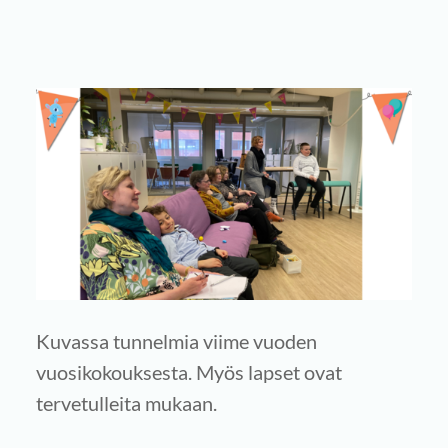
Kuvassa tunnelmia viime vuoden
vuosikokouksesta. Myös lapset ovat
tervetulleita mukaan.