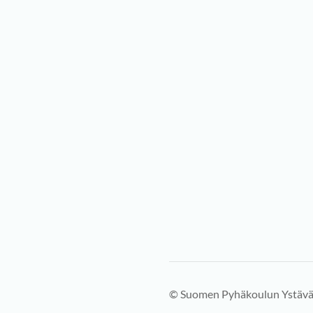
©
Suomen Pyhäkoulun Ystävä