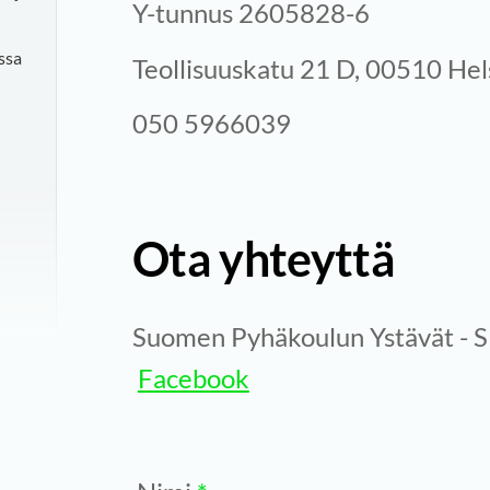
Y-tunnus 2605828-6
ssa
Teollisuuskatu 21 D, 00510 Hel
050 5966039
Ota yhteyttä
Suomen Pyhäkoulun Ystävät - 
Facebook