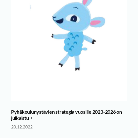
Pyhäkoulunystävien strategia vuosille 2023-2026 on
julkaistu
20.12.2022