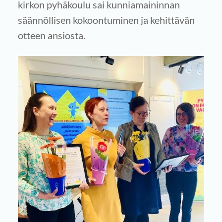
kirkon pyhäkoulu sai kunniamaininnan
säännöllisen kokoontuminen ja kehittävän
otteen ansiosta.